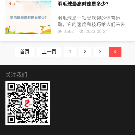
羽毛球最高时速是多少？
适合自己的乒乓球拍是非常重要
的，在众多品牌和型号中，该如
何选择呢...
羽毛球是一项受欢迎的体育运
动，它的速度和技巧给人们带来
了无尽的乐趣，很多人对于羽毛
1582
2023-08-24
球的最高时速一直存在疑问，羽
毛球的最高时速到底是多少呢？
一、羽毛球的最高时速是多少？
首页
上一页
1
2
3
4
羽毛球的最高时速是指击球时羽
毛球...
关注我们