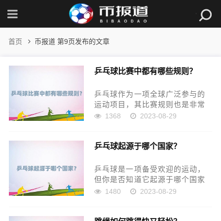
首页
币报道 第9页发布的文章
乒乓球比赛中都有哪些规则？
乒乓球作为一项全球广泛参与的
运动项目，其比赛规则也是非常
重要的，在乒乓球比赛中，有许
1368
2023-08-29
多规则需要参赛选手和裁判员共
同遵守，以确保比赛的公平性和
乒乓球起源于哪个国家？
顺利进行。一、发球规则发球是
乒乓球比赛的第一环节，也是比
赛...
乒乓球是一项备受欢迎的运动，
但你是否知道它起源于哪个国家
呢？在本文中，我们将探究乒乓
1480
2023-08-29
球的起源，并从多个方面扩展相
关内容。一、乒乓球的起源乒乓
球起源于中国，它被认为是中国