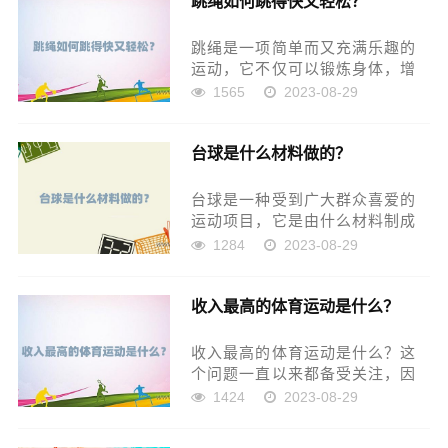
跳绳如何跳得快又轻松？
的国球，早在公元2世纪，中国
就...
跳绳是一项简单而又充满乐趣的
运动，它不仅可以锻炼身体，增
强心肺功能，还可以培养人的协
1565
2023-08-29
调性和节奏感，很多人在跳绳时
都会感到吃力和困难，跳得快又
台球是什么材料做的？
轻松似乎成了一种难以实现的目
标，究竟应该如何跳绳才能既快
速...
台球是一种受到广大群众喜爱的
运动项目，它是由什么材料制成
的呢？让我们一起来探索一下
1284
2023-08-29
吧。一、台球的材料台球是由一
种特殊的材料制成的，这种材料
收入最高的体育运动是什么？
被称为酚醛树脂，酚醛树脂是一
种高分子化合物，它具有良好的
耐磨...
收入最高的体育运动是什么？这
个问题一直以来都备受关注，因
为体育运动已经成为了一个巨大
1424
2023-08-29
的产业，在现代社会，体育不仅
仅是一项运动，更是一个庞大的