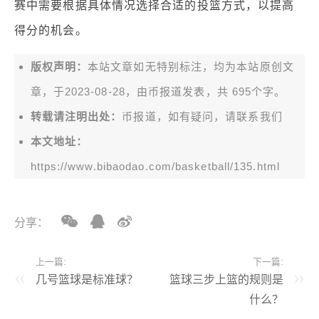
赛中需要根据具体情况选择合适的投篮方式，以提高
得分的机会。
版权声明：
本站文章如无特别标注，均为本站原创文
章，于2023-08-28，由
币报道
发表，共 695个字。
转载请注明出处：
币报道，如有疑问，请联系我们
本文地址：
https://www.bibaodao.com/basketball/135.html
分享：
上一篇:
下一篇:
几号篮球是标准球？
篮球三步上篮的规则是
什么？