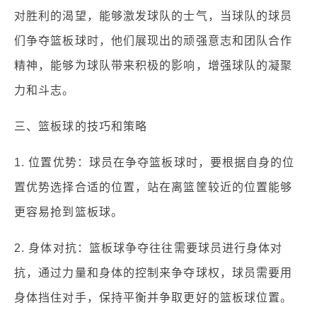
对胜利的渴望，能够激发球队的士气，当球队的球员
们争夺篮板球时，他们展现出的顽强意志和团队合作
精神，能够为球队带来积极的影响，增强球队的凝聚
力和斗志。
三、篮板球的技巧和策略
1. 位置优势：球员在争夺篮板球时，要根据自身的位
置优势选择合适的位置，站在离篮筐较近的位置能够
更容易抢到篮板球。
2. 身体对抗：篮板球争夺往往需要球员进行身体对
抗，通过力量和身体的控制来争夺球权，球员需要用
身体挡住对手，保持平衡并争取更好的篮板球位置。