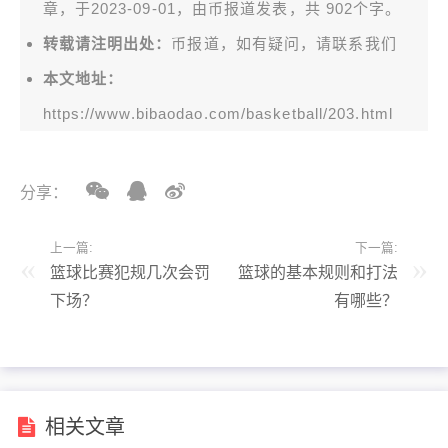
章，于2023-09-01，由
币报道
发表，共 902个字。
转载请注明出处：
币报道，如有疑问，请联系我们
本文地址：
https://www.bibaodao.com/basketball/203.html
分享：
上一篇:
下一篇:
篮球比赛犯规几次会罚
篮球的基本规则和打法
下场？
有哪些？
相关文章