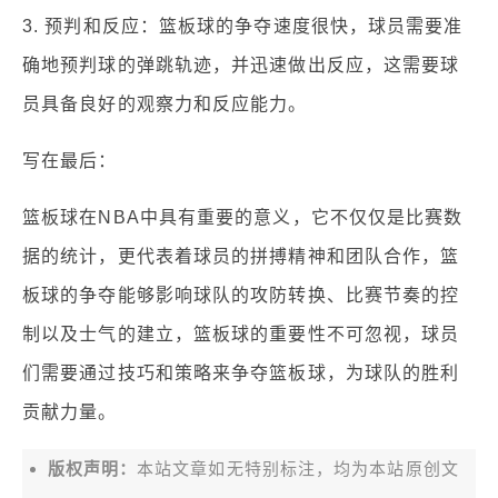
3. 预判和反应：篮板球的争夺速度很快，球员需要准
确地预判球的弹跳轨迹，并迅速做出反应，这需要球
员具备良好的观察力和反应能力。
写在最后：
篮板球在NBA中具有重要的意义，它不仅仅是比赛数
据的统计，更代表着球员的拼搏精神和团队合作，篮
板球的争夺能够影响球队的攻防转换、比赛节奏的控
制以及士气的建立，篮板球的重要性不可忽视，球员
们需要通过技巧和策略来争夺篮板球，为球队的胜利
贡献力量。
版权声明：
本站文章如无特别标注，均为本站原创文