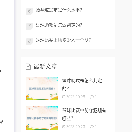
跆拳道黑带是什么水平？
6
篮球助攻是怎么判定的？
7
足球比赛上场多少人一个队？
8
最新文章
钟
篮球助攻是怎么判定
的？
至
2023-09-25
0
篮球比赛中防守犯规有
哪些？
成
2023-09-25
0