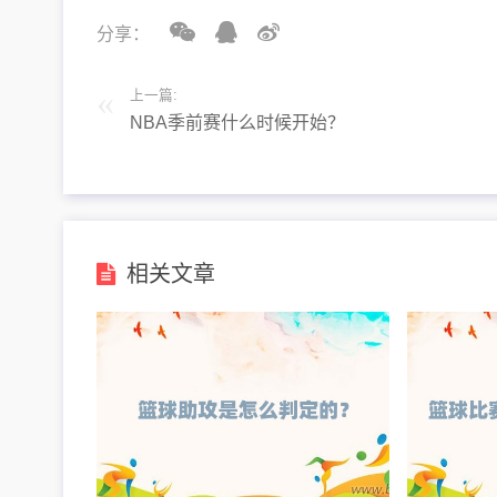
分享：
上一篇:
NBA季前赛什么时候开始？
相关文章