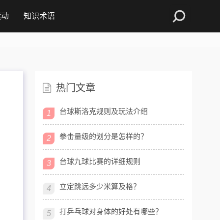
运动
知识术语
热门文章
台球斯洛克规则及玩法介绍
1
拳击量级的划分是怎样的？
2
台球九球比赛的详细规则
3
立定跳远多少米算及格？
4
打乒乓球对身体的好处有哪些？
5