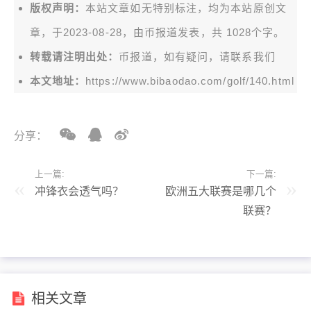
版权声明：
本站文章如无特别标注，均为本站原创文
章，于2023-08-28，由
币报道
发表，共 1028个字。
转载请注明出处：
币报道，如有疑问，请联系我们
本文地址：
https://www.bibaodao.com/golf/140.html
分享：
上一篇:
下一篇:
冲锋衣会透气吗？
欧洲五大联赛是哪几个
联赛？
相关文章