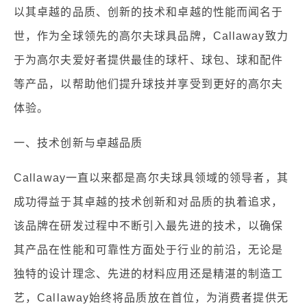
以其卓越的品质、创新的技术和卓越的性能而闻名于
世，作为全球领先的高尔夫球具品牌，Callaway致力
于为高尔夫爱好者提供最佳的球杆、球包、球和配件
等产品，以帮助他们提升球技并享受到更好的高尔夫
体验。
一、技术创新与卓越品质
Callaway一直以来都是高尔夫球具领域的领导者，其
成功得益于其卓越的技术创新和对品质的执着追求，
该品牌在研发过程中不断引入最先进的技术，以确保
其产品在性能和可靠性方面处于行业的前沿，无论是
独特的设计理念、先进的材料应用还是精湛的制造工
艺，Callaway始终将品质放在首位，为消费者提供无