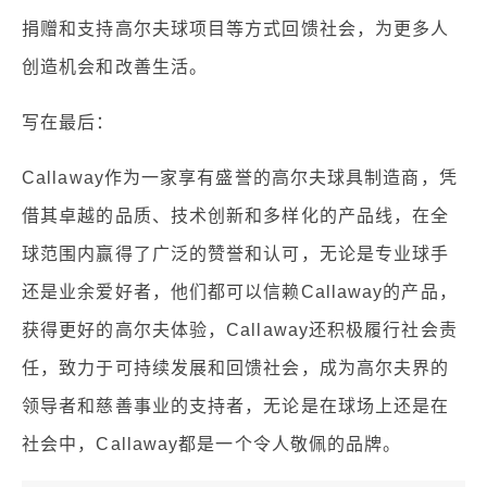
捐赠和支持高尔夫球项目等方式回馈社会，为更多人
创造机会和改善生活。
写在最后：
Callaway作为一家享有盛誉的高尔夫球具制造商，凭
借其卓越的品质、技术创新和多样化的产品线，在全
球范围内赢得了广泛的赞誉和认可，无论是专业球手
还是业余爱好者，他们都可以信赖Callaway的产品，
获得更好的高尔夫体验，Callaway还积极履行社会责
任，致力于可持续发展和回馈社会，成为高尔夫界的
领导者和慈善事业的支持者，无论是在球场上还是在
社会中，Callaway都是一个令人敬佩的品牌。