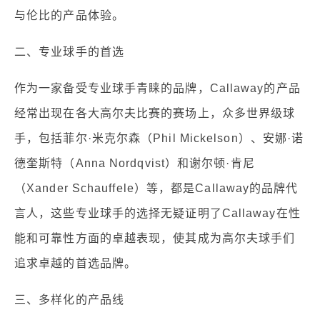
与伦比的产品体验。
二、专业球手的首选
作为一家备受专业球手青睐的品牌，Callaway的产品
经常出现在各大高尔夫比赛的赛场上，众多世界级球
手，包括菲尔·米克尔森（Phil Mickelson）、安娜·诺
德奎斯特（Anna Nordqvist）和谢尔顿·肯尼
（Xander Schauffele）等，都是Callaway的品牌代
言人，这些专业球手的选择无疑证明了Callaway在性
能和可靠性方面的卓越表现，使其成为高尔夫球手们
追求卓越的首选品牌。
三、多样化的产品线