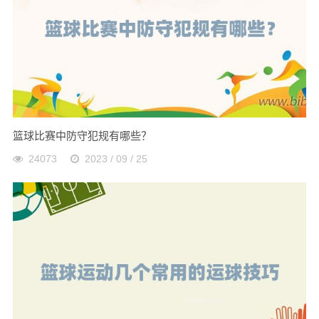
篮球比赛中防守犯规有哪些？
24073
2023 / 09 / 25