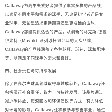
Callaway为高尔夫爱好者提供了丰富多样的产品线，
以满足不同水平和需求的球手，无论是初学者还是专
业球手，无论是追求更远距离还是更准确的击球，
Callaway都能提供适合的产品，从创新的马克斯-德拉
伊弗特（Mavrik）系列球杆到经典的大众品牌，
Callaway的产品线涵盖了各种球杆、球包、球和配件
等，以满足不同球手的需求和喜好。
四、社会责任与可持续发展
除了在高尔夫球具领域取得卓越成就外，Callaway还
积极履行社会责任，致力于可持续发展，该品牌通过
减少碳排放、资源回收和环保倡议等方式，努力降低
对环境的影响，Callaway还积极参与慈善事业，通过