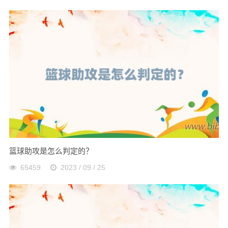
篮球助攻是怎么判定的？
65459
2023 / 09 / 25