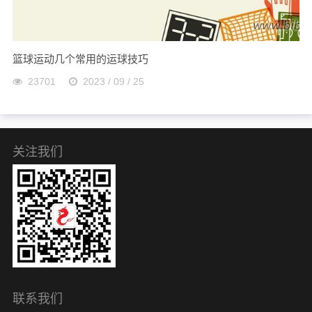
篮球运动几个常用的运球技巧
23701
2023 / 09 / 25
关注我们
联系我们