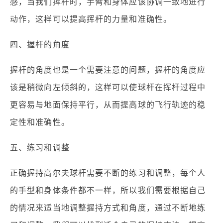
感，当我们挥杆时，手臂和身体应该协调一致地进行
动作，这样可以提高挥杆的力量和准确性。
四、握杆的角度
握杆的角度也是一个需要注意的问题，握杆的角度应
该是稍微向左倾斜的，这样可以使球杆在挥杆过程中
更容易与地面保持平行，从而提高球的飞行轨迹的稳
定性和准确性。
五、练习和调整
正确握持高尔夫球杆需要不断的练习和调整，每个人
的手型和身体条件都不一样，所以我们需要根据自己
的情况来适当地调整握持方式和角度，通过不断地练