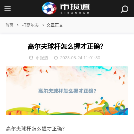
首页
打高尔夫
文章正文
高尔夫球杆怎么握才正确？
币报道
2023-08-24 11:01:30
高尔夫球杆怎么握才正确？