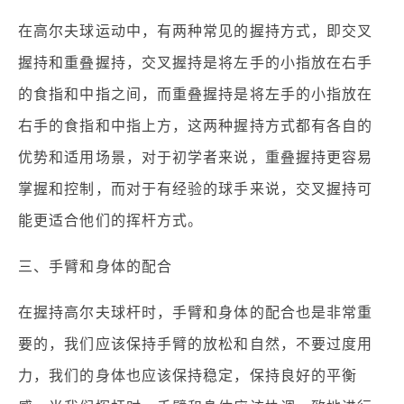
在高尔夫球运动中，有两种常见的握持方式，即交叉
握持和重叠握持，交叉握持是将左手的小指放在右手
的食指和中指之间，而重叠握持是将左手的小指放在
右手的食指和中指上方，这两种握持方式都有各自的
优势和适用场景，对于初学者来说，重叠握持更容易
掌握和控制，而对于有经验的球手来说，交叉握持可
能更适合他们的挥杆方式。
三、手臂和身体的配合
在握持高尔夫球杆时，手臂和身体的配合也是非常重
要的，我们应该保持手臂的放松和自然，不要过度用
力，我们的身体也应该保持稳定，保持良好的平衡