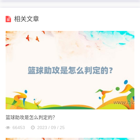
相关文章
篮球助攻是怎么判定的？
66453
2023 / 09 / 25