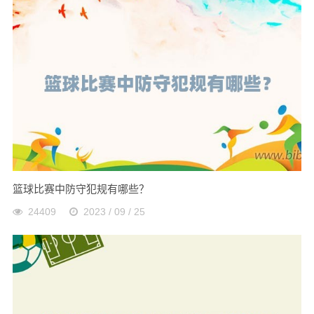
篮球比赛中防守犯规有哪些？
24409
2023 / 09 / 25