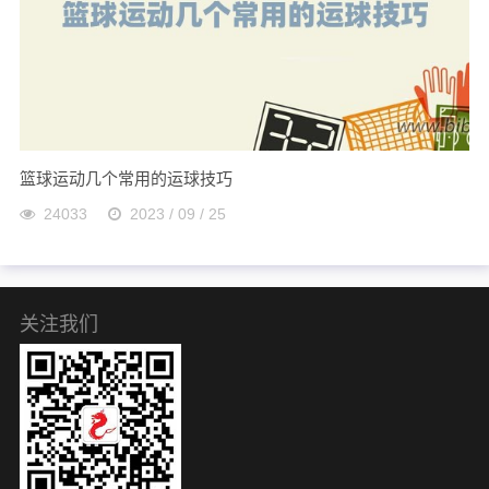
篮球运动几个常用的运球技巧
24033
2023 / 09 / 25
关注我们