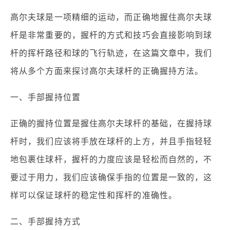
高尔夫球是一项精细的运动，而正确地握住高尔夫球
杆是非常重要的，握杆的方式和技巧会直接影响到球
杆的挥杆路径和球的飞行轨迹，在这篇文章中，我们
将从多个方面来探讨高尔夫球杆的正确握持方法。
一、手部握持位置
正确的握持位置是握住高尔夫球杆的基础，在握持球
杆时，我们应该将手放在球杆的上方，并且手指轻轻
地包裹住球杆，握杆的力度应该是轻松而自然的，不
要过于用力，我们应该确保手指的位置是一致的，这
样可以保证球杆的稳定性和挥杆的准确性。
二、手部握持方式