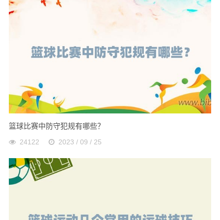
篮球比赛中防守犯规有哪些？
24122
2023 / 09 / 25