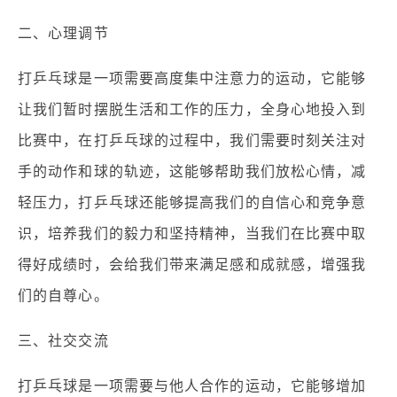
二、心理调节
打乒乓球是一项需要高度集中注意力的运动，它能够
让我们暂时摆脱生活和工作的压力，全身心地投入到
比赛中，在打乒乓球的过程中，我们需要时刻关注对
手的动作和球的轨迹，这能够帮助我们放松心情，减
轻压力，打乒乓球还能够提高我们的自信心和竞争意
识，培养我们的毅力和坚持精神，当我们在比赛中取
得好成绩时，会给我们带来满足感和成就感，增强我
们的自尊心。
三、社交交流
打乒乓球是一项需要与他人合作的运动，它能够增加