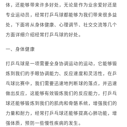
体，还能够带来许多好处，无论是作为业余爱好还是
专业运动员，经常打乒乓球都能够为我们带来很多益
处，下面将从身体健康、心理调节、社交交流等几个
方面详细介绍经常打乒乓球的好处。
一、身体健康
打乒乓球是一项需要全身协调运动的运动，它能够锻
炼到我们的手眼协调能力、反应速度和灵活性，在乒
乓球比赛中，我们需要迅速地判断球的落点，并迅速
做出反应，这能够有效锻炼我们的反应能力，打乒乓
球还能够锻炼到我们的肌肉和骨骼系统，增强我们的
力量和耐力，经常打乒乓球还能够提高心肺功能，增
强体质，预防一些慢性疾病的发生。