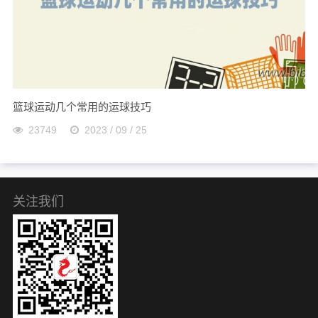
篮球运动几个常用的运球技巧
23749
2023 / 09 / 25
关注我们