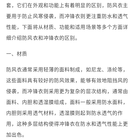
套，它们在外观和功能上有着明显的区别，防风衣主
要用于防止风寒侵袭，而冲锋衣则更注重防水和透气
性能，下面将从材质、功能和适用场景等多个方面详
细介绍防风衣和冲锋衣的区别。
一、材质
防风衣通常采用轻薄的面料制成，如尼龙、涤纶等，
这些面料具有较好的防风效果，能够有效地阻挡风的
侵袭，而冲锋衣则采用更为复杂的层次结构，通常由
面料、内胆和透湿膜组成，面料一般采用防水面料，
内胆则采用透气材料，透湿膜则起到防水透气的作
用，这种多层结构使得冲锋衣在防水和透气性能上更
加出色。