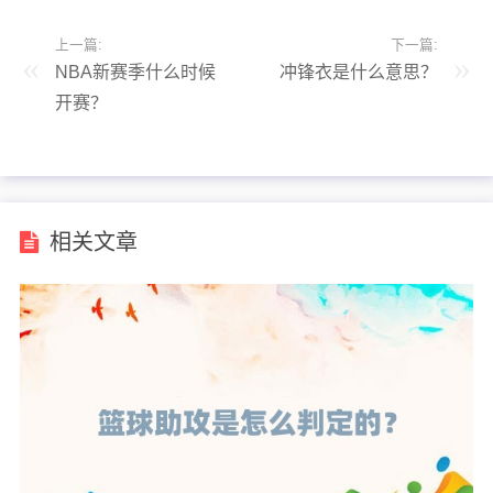
上一篇:
下一篇:
NBA新赛季什么时候
冲锋衣是什么意思？
开赛？
相关文章