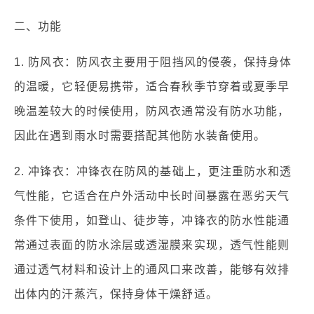
二、功能
1. 防风衣：防风衣主要用于阻挡风的侵袭，保持身体
的温暖，它轻便易携带，适合春秋季节穿着或夏季早
晚温差较大的时候使用，防风衣通常没有防水功能，
因此在遇到雨水时需要搭配其他防水装备使用。
2. 冲锋衣：冲锋衣在防风的基础上，更注重防水和透
气性能，它适合在户外活动中长时间暴露在恶劣天气
条件下使用，如登山、徒步等，冲锋衣的防水性能通
常通过表面的防水涂层或透湿膜来实现，透气性能则
通过透气材料和设计上的通风口来改善，能够有效排
出体内的汗蒸汽，保持身体干燥舒适。