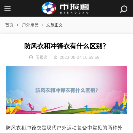
首页
户外用品
文章正文
防风衣和冲锋衣有什么区别？
币报道
2023-08-24 10:59:59
防风衣和冲锋衣是现代户外运动装备中常见的两种外