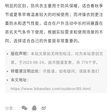
明显的区别，防风衣主要用于防风保暖，适合春秋季
节或夏季早晚温差较大的时候使用；而冲锋衣则更注
重防水和透气性能，适合在户外活动中长时间暴露在
恶劣天气条件下使用，根据实际需求和使用场景的不
同，选择适合自己的外套是非常重要的。
版权声明：
本站文章如无特别标注，均为本站原创文
章，于2023-08-24，由
币报道
发表，共 776个字。
转载请注明出处：
币报道，如有疑问，请联系我们
本文地址：
https://www.bibaodao.com/outdoor/85.html
分享：