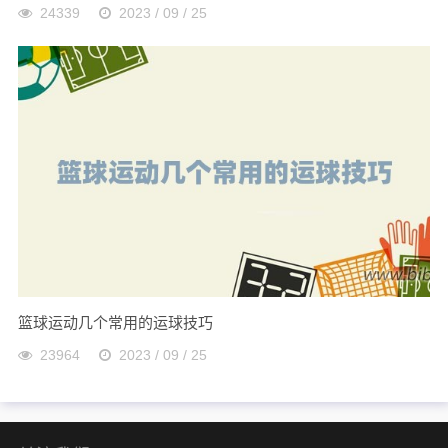
24339
2023 / 09 / 25
篮球运动几个常用的运球技巧
23964
2023 / 09 / 25