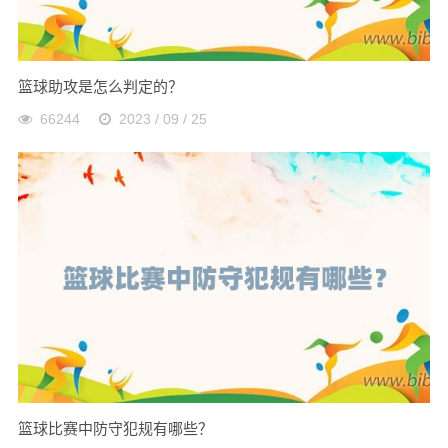
篮球助攻是怎么判定的？
66244
2023 / 09 / 25
篮球比赛中防守犯规有哪些？