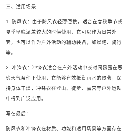
三、适用场景
1. 防风衣：由于防风衣轻薄便携，适合在春秋季节或
夏季早晚温差较大的时候使用，它可以作为日常外
套，也可以作为户外活动的辅助装备，如晨跑、骑行
等。
2. 冲锋衣：冲锋衣适合在户外活动中长时间暴露在恶
劣天气条件下使用，它能够有效抵御雨水的侵袭，保
持身体干燥，冲锋衣在登山、徒步、露营等户外运动
中得到广泛应用。
写在最后：
防风衣和冲锋衣在材质、功能和适用场景等方面存在