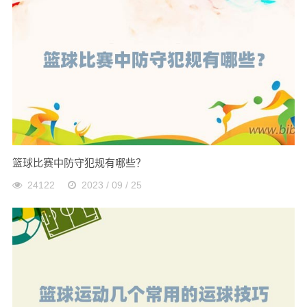
篮球比赛中防守犯规有哪些？
24122
2023 / 09 / 25