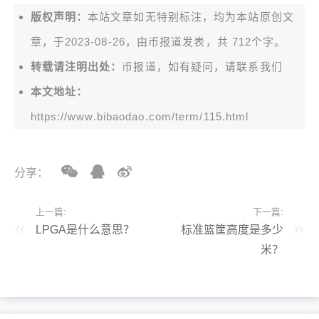
版权声明：
本站文章如无特别标注，均为本站原创文
章，于2023-08-26，由
币报道
发表，共 712个字。
转载请注明出处：
币报道，如有疑问，请联系我们
本文地址：
https://www.bibaodao.com/term/115.html
分享：
上一篇:
下一篇:
LPGA是什么意思？
标准篮筐高度是多少
米？