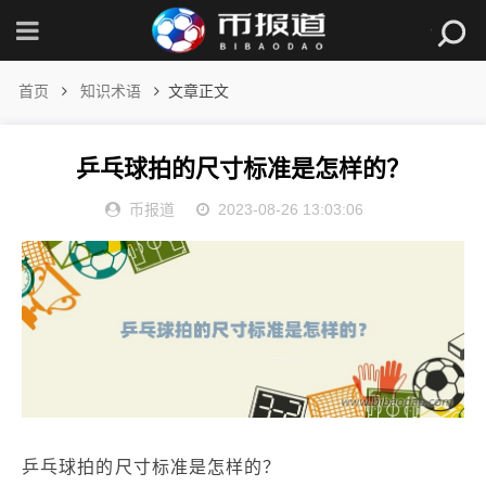
首页
知识术语
文章正文
乒乓球拍的尺寸标准是怎样的？
币报道
2023-08-26 13:03:06
乒乓球拍的尺寸标准是怎样的？