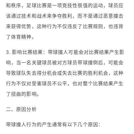
和秩序，足球比赛是一项竞技性很强的运动，球员应
该通过技术和战术来争夺胜利，而不是通过恶意撞击
来获得优势，这种行为不仅违反了比赛规则，也违背
了体育精神。
3. 影响比赛结果：带球撞人可能会对比赛结果产生影
响，当一名关键球员被对方球员带球撞倒后，可能会
导致球队失去得分机会或失去比赛的胜利机会，这种
行为不仅对受害球员不公平，也对整个比赛结果产生
了扭曲的影响。
二、原因分析
带球撞人行为的产生通常有以下几个原因：