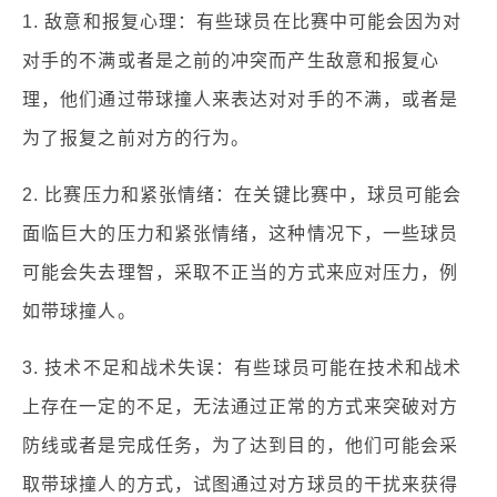
1. 敌意和报复心理：有些球员在比赛中可能会因为对
对手的不满或者是之前的冲突而产生敌意和报复心
理，他们通过带球撞人来表达对对手的不满，或者是
为了报复之前对方的行为。
2. 比赛压力和紧张情绪：在关键比赛中，球员可能会
面临巨大的压力和紧张情绪，这种情况下，一些球员
可能会失去理智，采取不正当的方式来应对压力，例
如带球撞人。
3. 技术不足和战术失误：有些球员可能在技术和战术
上存在一定的不足，无法通过正常的方式来突破对方
防线或者是完成任务，为了达到目的，他们可能会采
取带球撞人的方式，试图通过对方球员的干扰来获得