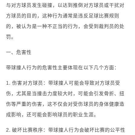
与对方球员发生碰撞，以达到推倒对方球员或干扰对
方球员的目的，这种行为通常是违反足球比赛规则
的，被认为是一种不正当的行为，会受到裁判员的处
罚。
一、危害性
带球撞人行为的危害性主要体现在以下几个方面：
1. 伤害对方球员：带球撞人可能会导致对方球员受
伤，尤其是当撞击力度较大时，可能会引发骨折、扭
伤等严重的伤害，这不仅会对受伤球员的身体健康造
成影响，还可能会影响球员的职业生涯。
2. 破坏比赛秩序：带球撞人行为会破坏比赛的公平性