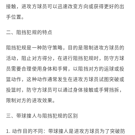
接触，进攻方球员可以迅速改变方向或获得更好的出
手位置。
二、阻挡犯规的特点
阻挡犯规是一种防守策略，目的是限制进攻方球员的
活动，阻止对方得分，在进行阻挡犯规时，防守方球
员需要合理使用身体和手臂，以阻挡对方的运球或投
篮动作，这种动作通常发生在进攻方球员试图突破或
投篮时，防守方球员可以通过身体接触或手臂挡拆，
限制对方的进攻效果。
三、带球撞人与阻挡犯规的区别
1. 动作目的不同：带球撞人是进攻方球员为了突破防