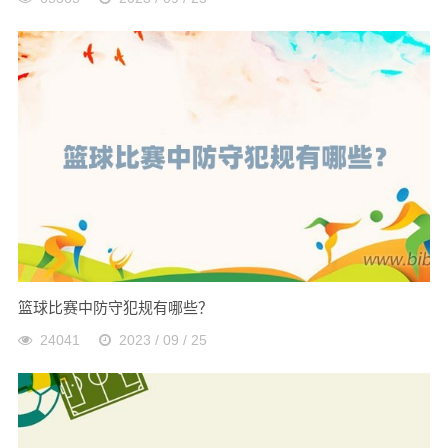
篮球比赛中防守犯规有哪些？
24041
2023 / 09 / 25